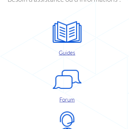
Guides
Forum